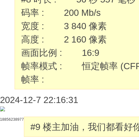
码率 : 200 Mb/s
宽度 : 3 840 像素
高度 : 2 160 像素
画面比例 : 16:9
帧率模式 : 恒定帧率 (CFR
帧率 :
2024-12-7 22:16:31
18856238977
#9
楼主加油，我们都看好