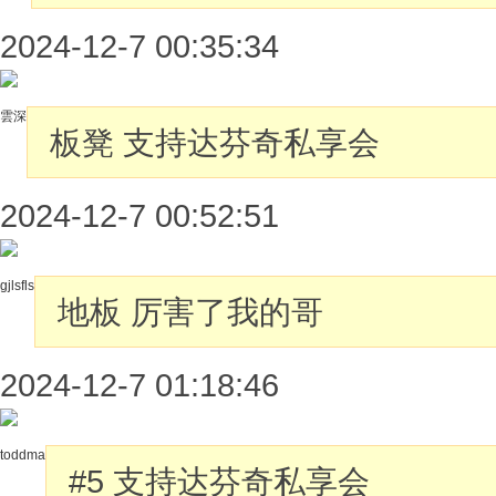
2024-12-7 00:35:34
雲深
板凳
支持达芬奇私享会
2024-12-7 00:52:51
gjlsfls
地板
厉害了我的哥
2024-12-7 01:18:46
toddma
#5
支持达芬奇私享会