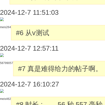
2024-12-7 11:51:03
meis264
#6
从v测试
2024-12-7 12:57:11
58799057
#7
真是难得给力的帖子啊。
2024-12-7 16:10:27
meis462
#8
时长 : 56 秒 557 毫秒