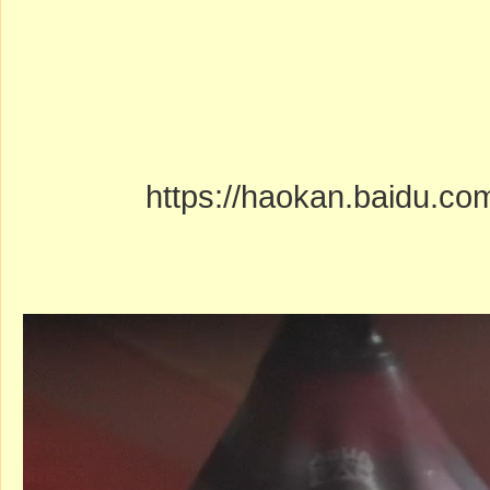
https://haokan.baidu.