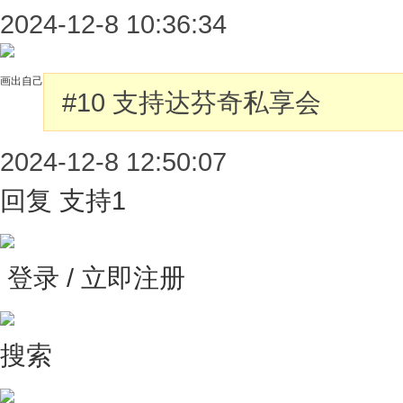
2024-12-8 10:36:34
画出自己
#10
支持达芬奇私享会
2024-12-8 12:50:07
回复
支持
1
登录 / 立即注册
搜索