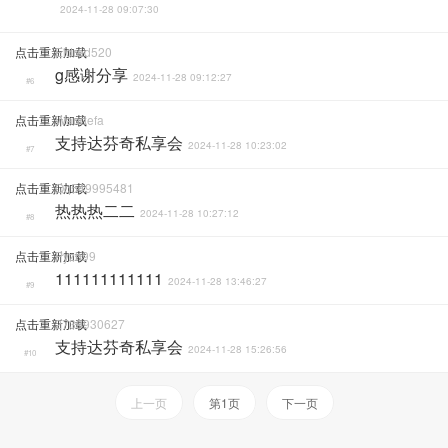
2024-11-28 09:07:30
点击重新加载
Eldred520
g感谢分享
2024-11-28 09:12:27
#6
点击重新加载
Wandefa
支持达芬奇私享会
2024-11-28 10:23:02
#7
点击重新加载
Qq549995481
热热热二二
2024-11-28 10:27:12
#8
点击重新加载
Pyzh99
111111111111
2024-11-28 13:46:27
#9
点击重新加载
2739930627
支持达芬奇私享会
2024-11-28 15:26:56
#10
上一页
第1页
下一页