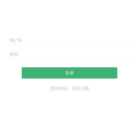
登录
找回密码
立即注册