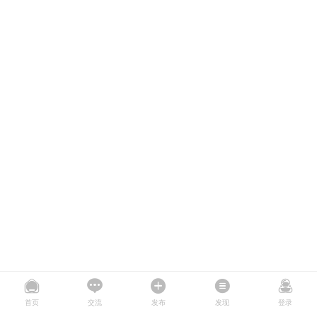
首页
交流
发布
发现
登录