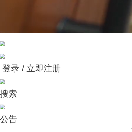
登录 / 立即注册
搜索
公告