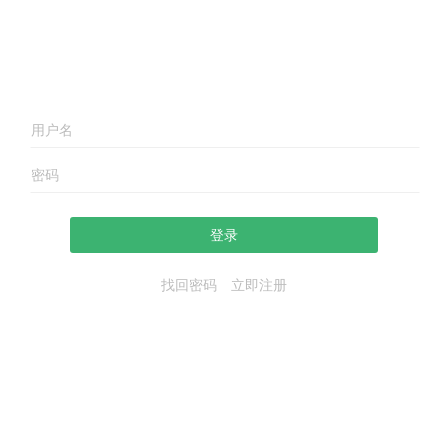
登录
找回密码
立即注册