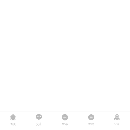
首页
交流
发布
发现
登录