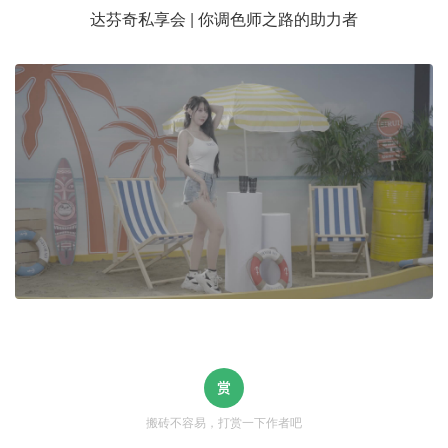
达芬奇私享会 | 你调色师之路的助力者
搬砖不容易，打赏一下作者吧