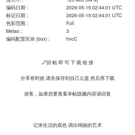
编码日期 :
2026-05-15 02:44:01 UTC
标记日期 :
2026-05-15 02:44:01 UTC
色彩范围 :
Full
Metas :
3
编码配置区块 (box) :
hvcC
🔗回 帖 即 可 下 载 链 接
分享有时效 请先保存到自己云盘 然后再下载
游客，如果您要查看本帖隐藏内容请
回复
记录生活的底色 调出绚丽的艺术