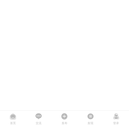
首页
交流
发布
发现
登录