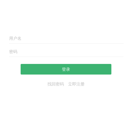
登录
找回密码
立即注册