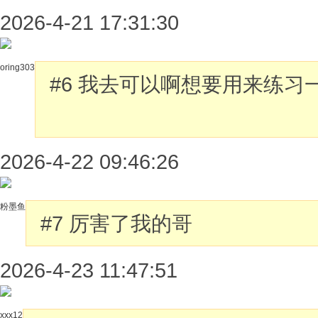
2026-4-21 17:31:30
oring303
#6
我去可以啊想要用来练习
2026-4-22 09:46:26
粉墨鱼
#7
厉害了我的哥
2026-4-23 11:47:51
xxx12