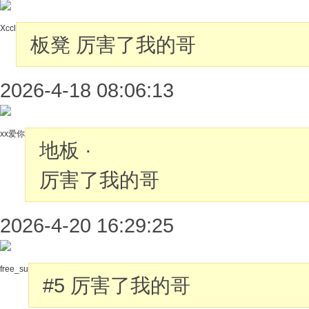
Xccl
板凳
厉害了我的哥
2026-4-18 08:06:13
xx爱你
地板
·
厉害了我的哥
2026-4-20 16:29:25
free_su
#5
厉害了我的哥