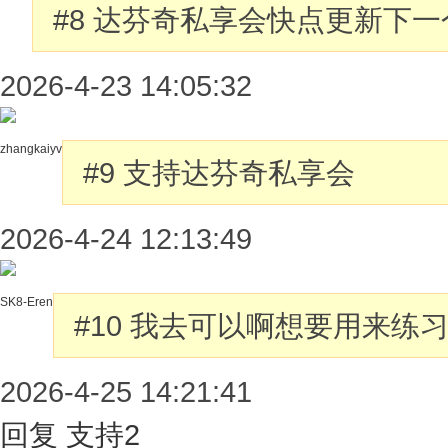
#8
达芬奇私享会快点更新下一
2026-4-23 14:05:32
zhangkaiyv
#9
支持达芬奇私享会
2026-4-24 12:13:49
SK8-Eren
#10
我去可以啊想要用来练
2026-4-25 14:21:41
回复
支持
2