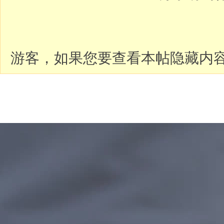
游客，如果您要查看本帖隐藏内