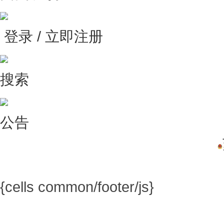
登录 / 立即注册
搜索
公告
{cells common/footer/js}