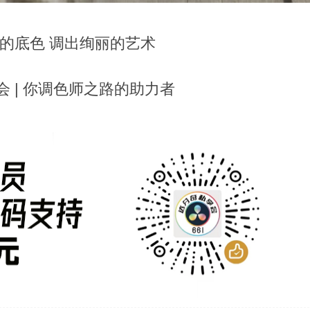
的底色 调出绚丽的艺术
 | 你调色师之路的助力者