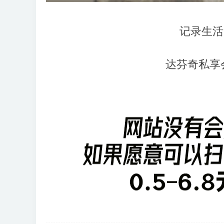
记录生活
达芬奇私享会