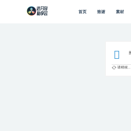
首页
致谢
素材
请稍候...