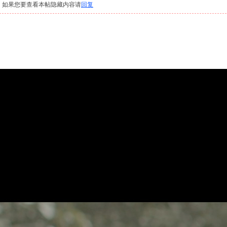
，如果您要查看本帖隐藏内容请
回复