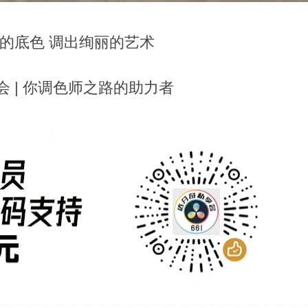
的底色 调出绚丽的艺术
 | 你调色师之路的助力者