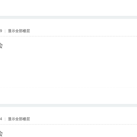
59
|
显示全部楼层
会
24
|
显示全部楼层
会