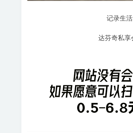
记录生活
达芬奇私享会