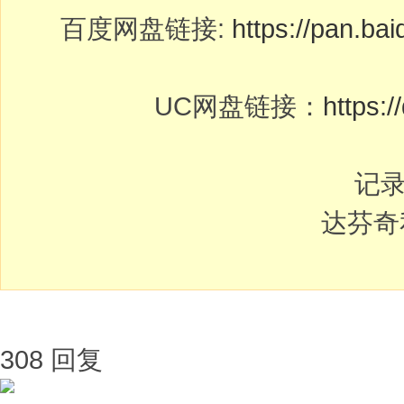
百度网盘链接:
https://pan.
UC网盘链接：
https:
记
达芬奇
308 回复