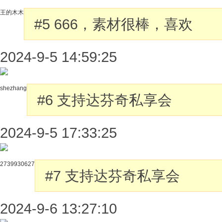
王的木木
#5
666，素材很棒，喜欢
2024-9-5 14:59:25
shezhang
#6
支持达芬奇私享会
2024-9-5 17:33:25
2739930627
#7
支持达芬奇私享会
2024-9-6 13:27:10