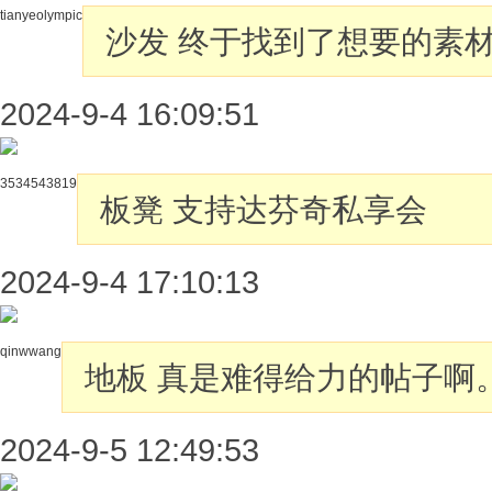
tianyeolympic
沙发
终于找到了想要的素
2024-9-4 16:09:51
3534543819
板凳
支持达芬奇私享会
2024-9-4 17:10:13
qinwwang
地板
真是难得给力的帖子啊
2024-9-5 12:49:53