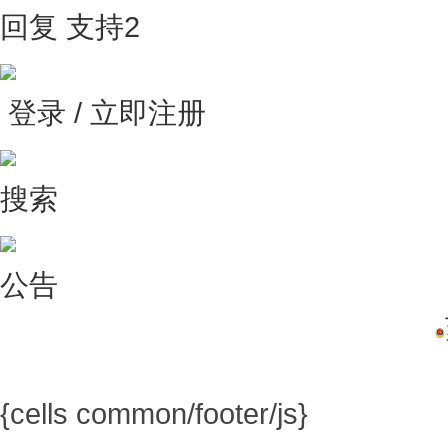
回复
支持
2
登录 / 立即注册
搜索
公告
{cells common/footer/js}