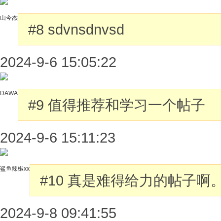
山今杰
#8
sdvnsdnvsd
2024-9-6 15:05:22
DAWA
#9
值得推荐和学习一个帖子
2024-9-6 15:11:23
鲨鱼辣椒xx
#10
真是难得给力的帖子啊
2024-9-8 09:41:55