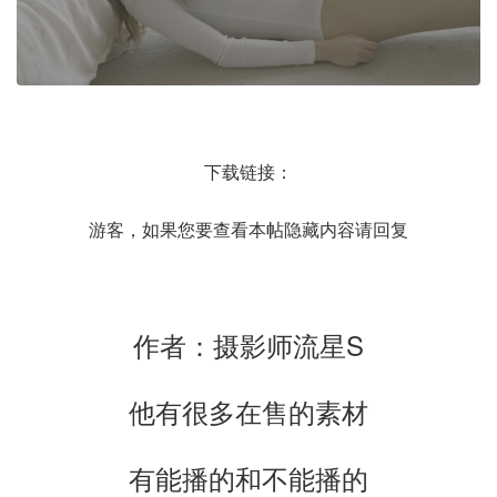
下载链接：
游客，如果您要查看本帖隐藏内容请
回复
作者：摄影师流星S
他有很多在售的素材
有能播的和不能播的