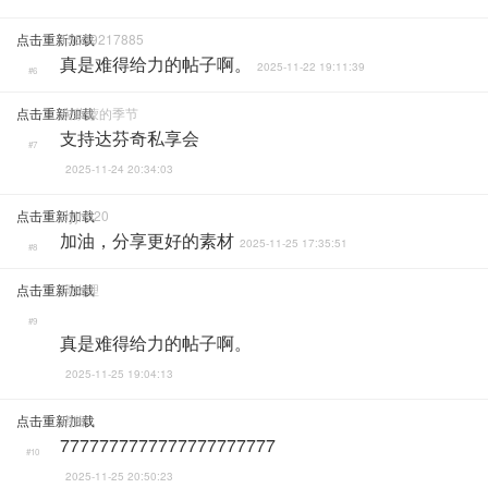
点击重新加载
15539217885
真是难得给力的帖子啊。
2025-11-22 19:11:39
#6
点击重新加载
灰蒙蒙的季节
支持达芬奇私享会
#7
2025-11-24 20:34:03
点击重新加载
Syjh520
加油，分享更好的素材
2025-11-25 17:35:51
#8
点击重新加载
风物理
#9
真是难得给力的帖子啊。
2025-11-25 19:04:13
点击重新加载
鸡酱
7777777777777777777777
#10
2025-11-25 20:50:23