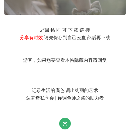
🔗回 帖 即 可 下 载 链 接
分享有时效
请先保存到自己云盘 然后再下载
游客，如果您要查看本帖隐藏内容请
回复
记录生活的底色 调出绚丽的艺术
达芬奇私享会 | 你调色师之路的助力者