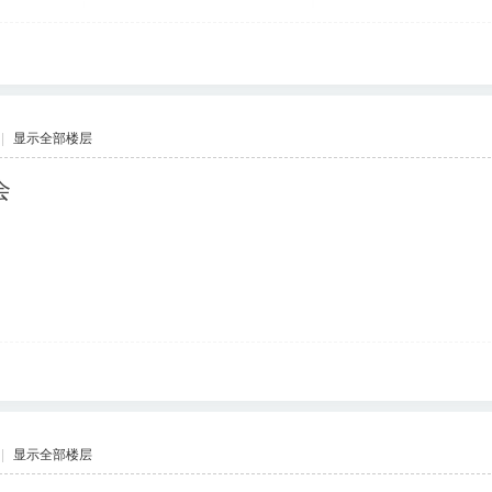
|
显示全部楼层
会
|
显示全部楼层