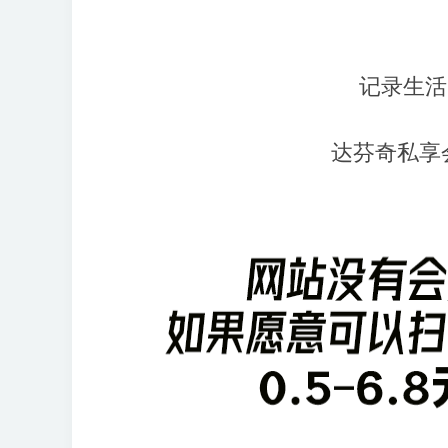
记录生活
达芬奇私享会