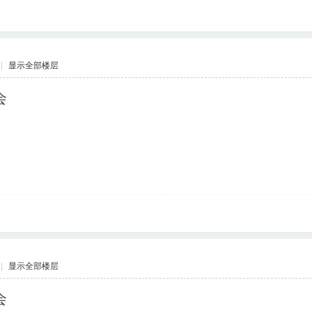
|
显示全部楼层
会
|
显示全部楼层
会