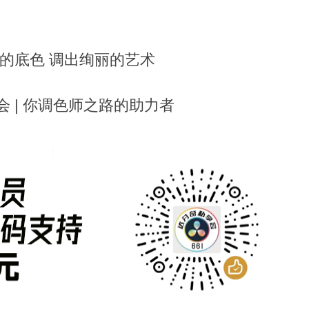
的底色 调出绚丽的艺术
 | 你调色师之路的助力者