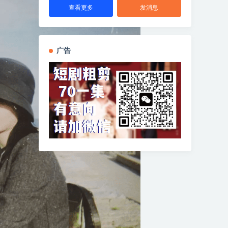
查看更多
发消息
广告