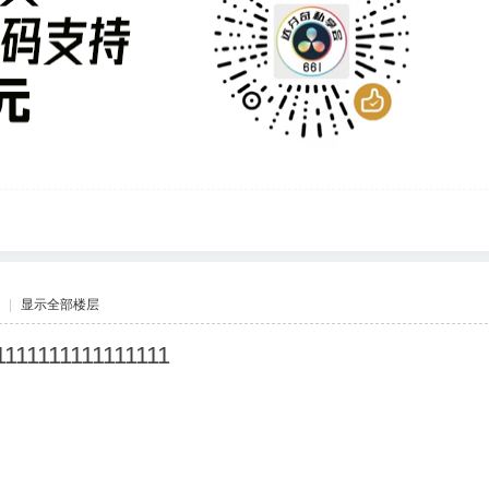
|
显示全部楼层
1111111111111111