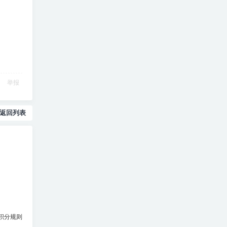
举报
返回列表
积分规则