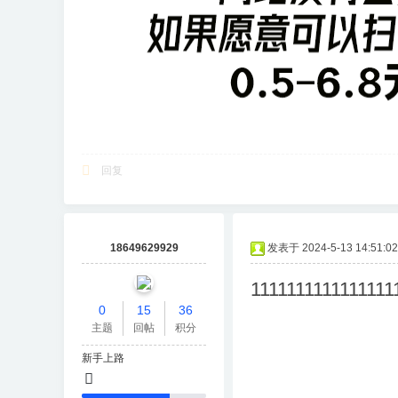
回复
18649629929
发表于 2024-5-13 14:51:02
1111111111111111
0
15
36
主题
回帖
积分
新手上路