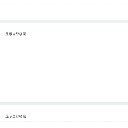
|
显示全部楼层
|
显示全部楼层