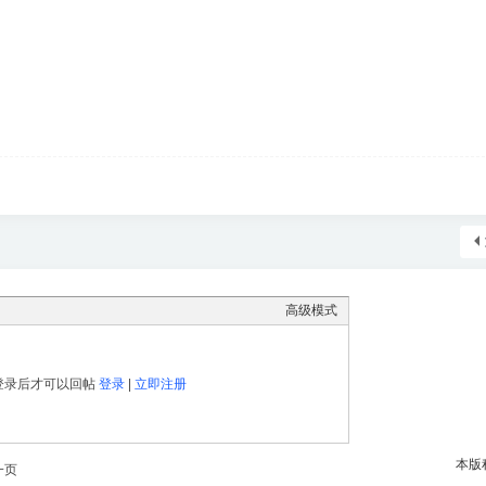
高级模式
登录后才可以回帖
登录
|
立即注册
本版
一页