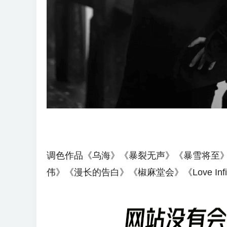
调色作品《乌海》《暴裂无声》《暴雪将至
伟》《漫长的告白》《椒麻堂会》《Love Infin