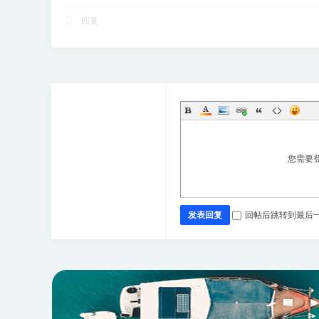
回复
您需要
发表回复
回帖后跳转到最后