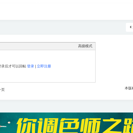
高级模式
登录后才可以回帖
登录
|
立即注册
本版
一页