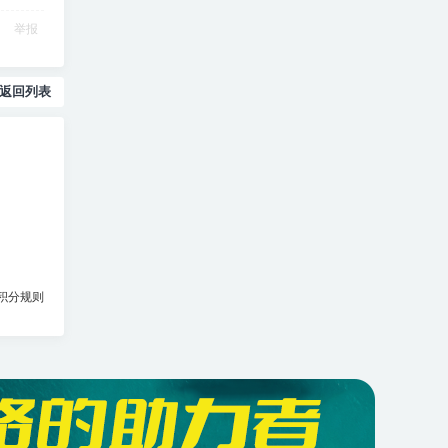
举报
返回列表
积分规则