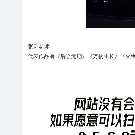
张剑老师
代表作品有《后会无期》《万物生长》《火