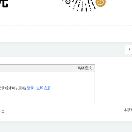
高级模式
登录后才可以回帖
登录
|
立即注册
本版
一页