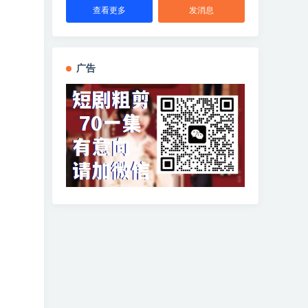
查看更多
发消息
广告