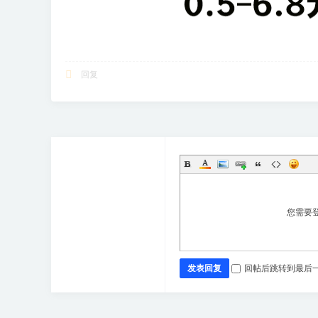
回复
您需要
发表回复
回帖后跳转到最后