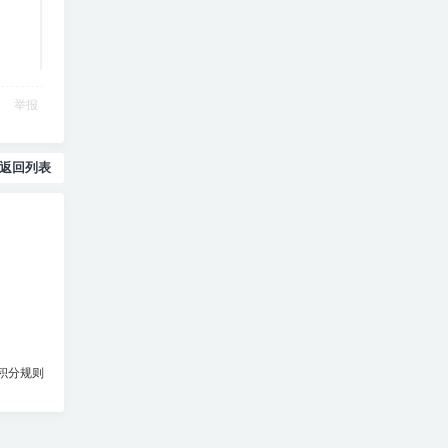
举报
返回列表
积分规则