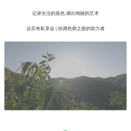
记录生活的底色 调出绚丽的艺术
达芬奇私享会 | 你调色师之路的助力者