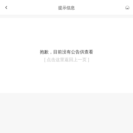
提示信息
抱歉，目前没有公告供查看
[ 点击这里返回上一页 ]