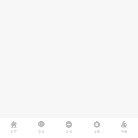
首页
交流
发布
发现
登录