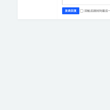
发表回复
回帖后跳转到最后