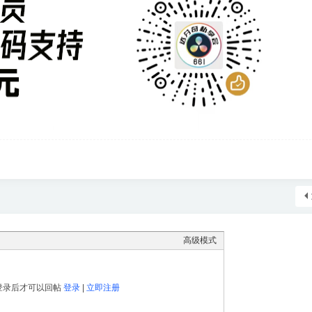
高级模式
登录后才可以回帖
登录
|
立即注册