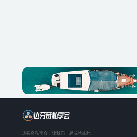
达芬奇私享会，让我们一起成就彼此。