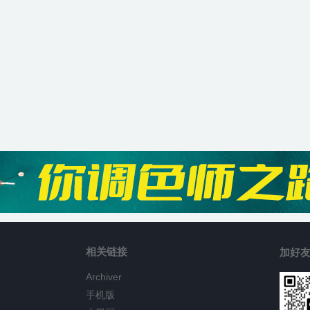
相关链接
加好友
Archiver
手机版