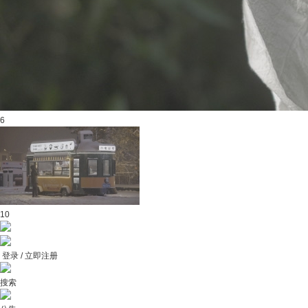
6
10
登录 / 立即注册
搜索