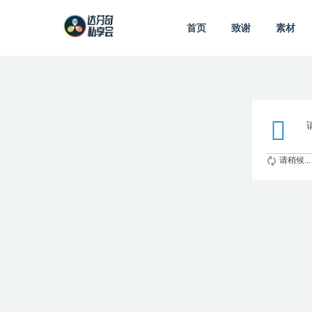
首页
致谢
素材
请稍候...