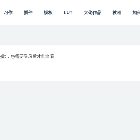
习作
插件
模板
LUT
大佬作品
教程
如
抱歉，您需要登录后才能查看