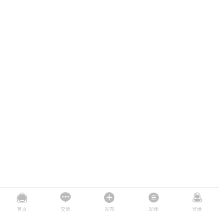
首页
交流
发布
发现
登录