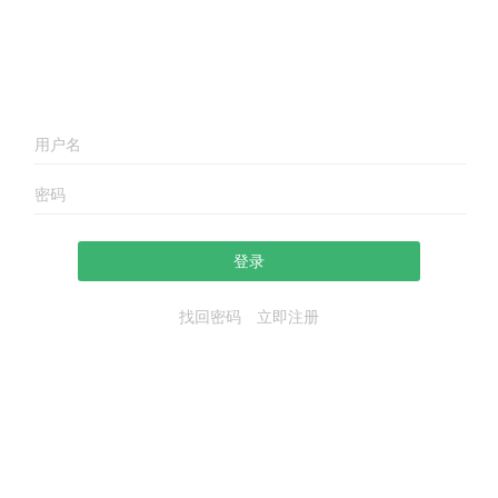
登录
找回密码
立即注册