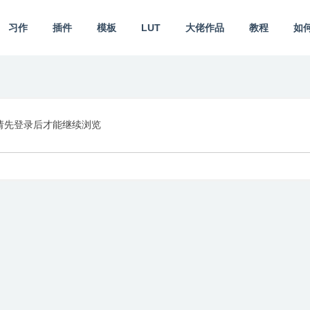
习作
插件
模板
LUT
大佬作品
教程
如
请先登录后才能继续浏览