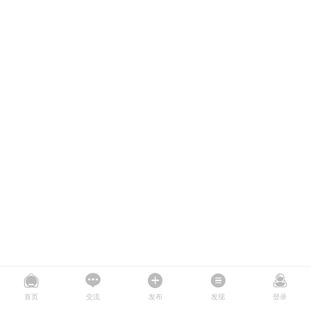
首页
交流
发布
发现
登录