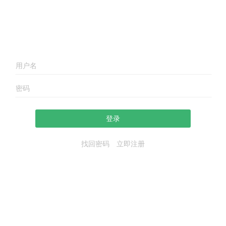
登录
找回密码
立即注册