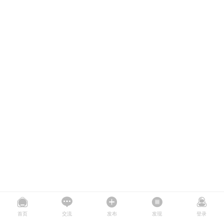
首页
交流
发布
发现
登录