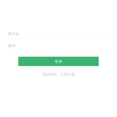
登录
找回密码
立即注册