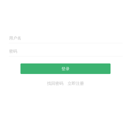
登录
找回密码
立即注册