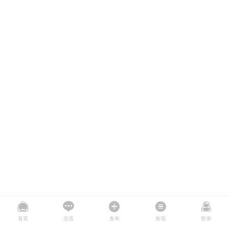
首页
交流
发布
发现
登录