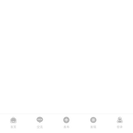
首页
交流
发布
发现
登录