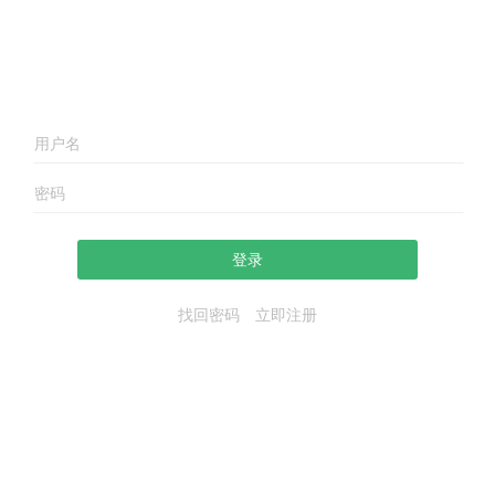
登录
找回密码
立即注册