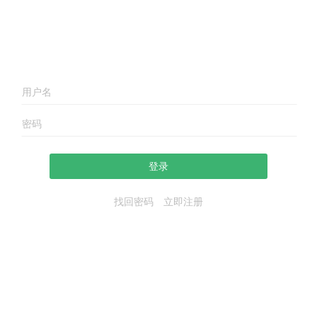
登录
找回密码
立即注册