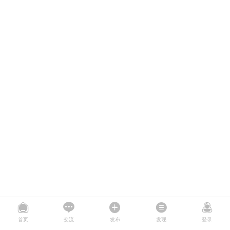
首页
交流
发布
发现
登录