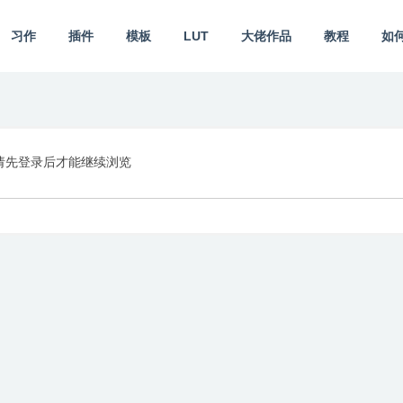
习作
插件
模板
LUT
大佬作品
教程
如
请先登录后才能继续浏览