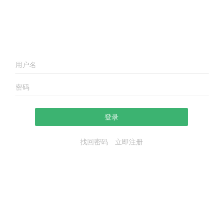
登录
找回密码
立即注册