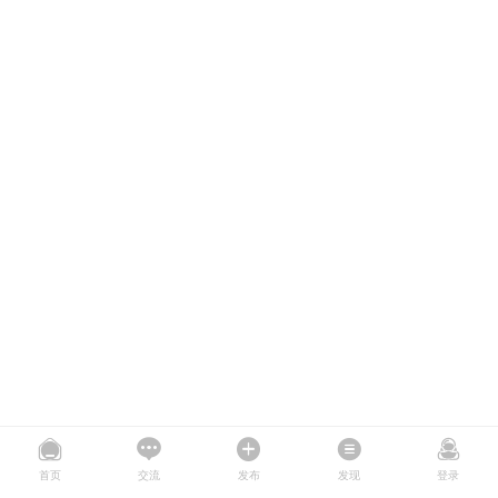
首页
交流
发布
发现
登录