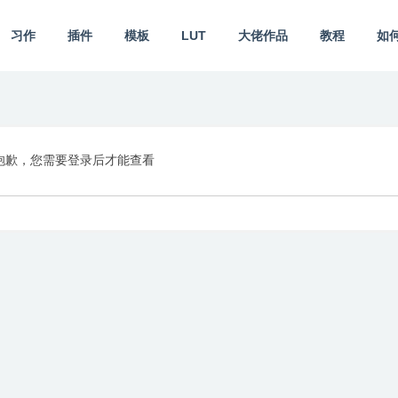
习作
插件
模板
LUT
大佬作品
教程
如
抱歉，您需要登录后才能查看