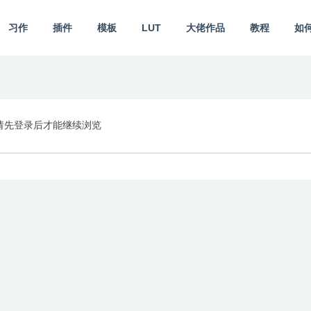
习作
插件
模板
LUT
大佬作品
教程
如
请先登录后才能继续浏览