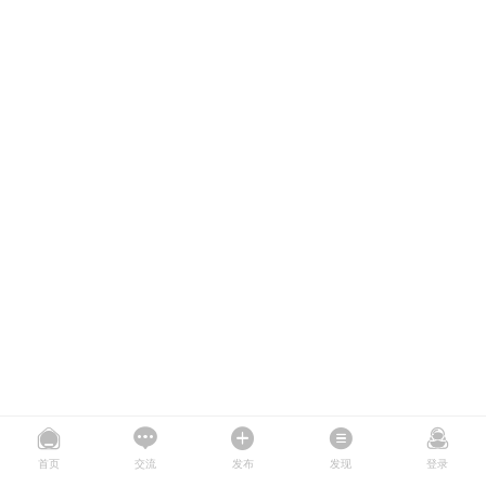
首页
交流
发布
发现
登录