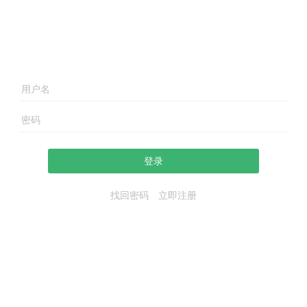
登录
找回密码
立即注册