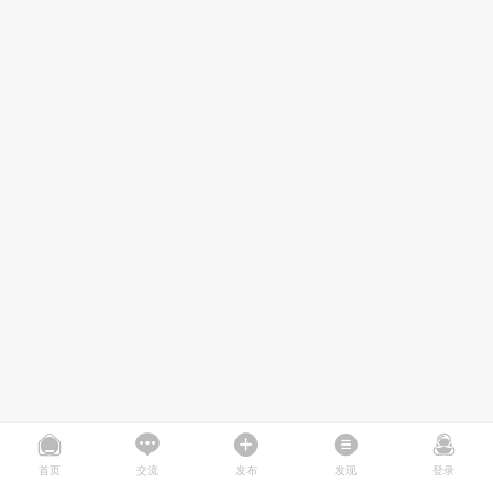
首页
交流
发布
发现
登录