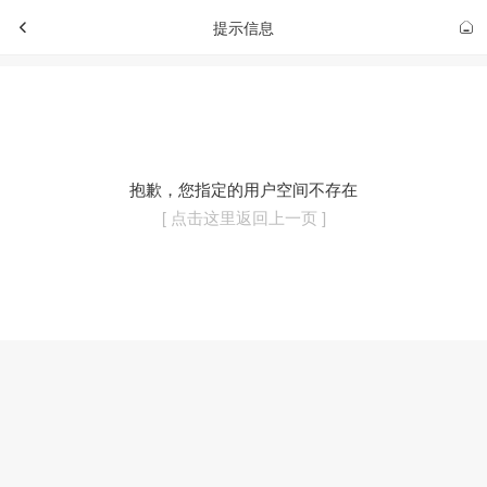
提示信息
抱歉，您指定的用户空间不存在
[ 点击这里返回上一页 ]