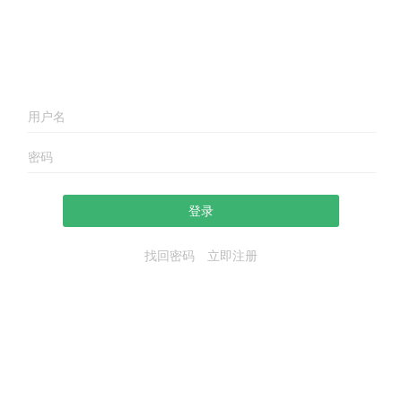
登录
找回密码
立即注册