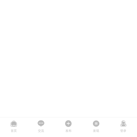
首页
交流
发布
发现
登录