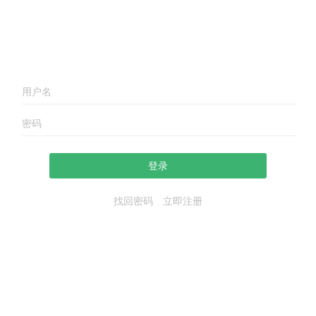
登录
找回密码
立即注册