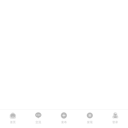
首页
交流
发布
发现
登录