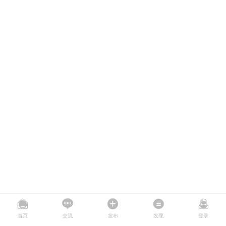
首页
交流
发布
发现
登录