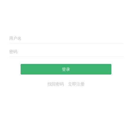
登录
找回密码
立即注册