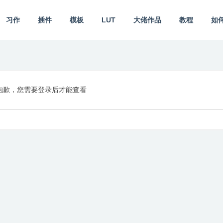
习作
插件
模板
LUT
大佬作品
教程
如
抱歉，您需要登录后才能查看