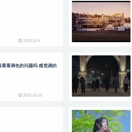
2025-12-4
我看看调色的问题吗 感觉调的
2025-10-19