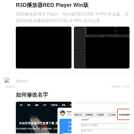
R3D播放器RED Player Win版
R3D播放器RED Player，Mac版REDCINE-X PRO专业版，安
装R3D格式播放器REDCINE-X PRO 就可以直 ...
Admin
2026-4-11
2048
26
如何修改名字